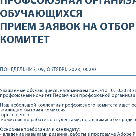
ПРОФСОЮЗНАЯ ОРГАНИЗ
ОБУЧАЮЩИХСЯ
ПРИЕМ ЗАЯВОК НА ОТБО
КОМИТЕТ
ПОНЕДЕЛЬНИК, 09, ОКТЯБРЬ 2023, 00:00
Уважаемые обучающиеся, напоминаем вам, что 10.10.2023 з
профсоюзный комитет Первичной профсоюзной организац
Наш небольшой коллектив профсоюзного комитета ищет ре
жилищно-бытовая комиссия
пресс-центр
комиссия по работе со студентами, оставшимися без родит
Основные требования к кандидату:
- владение навыками дизайна, работы в программе Adobe P