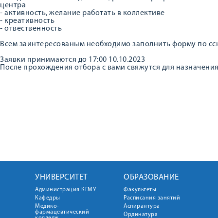
центра
- активность, желание работать в коллективе
- креативность
- отвественность
Всем заинтересованым необходимо заполнить форму по сс
Заявки принимаются до 17:00 10.10.2023
После прохождения отбора с вами свяжутся для назначения
УНИВЕРСИТЕТ
ОБРАЗОВАНИЕ
Администрация КГМУ
Факультеты
Кафедры
Расписания занятий
Медико-
Аспирантура
фармацевтический
Ординатура