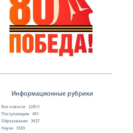
Информационные рубрики
Все новости
22815
Поступающим
441
Образование
3427
Наука
3303