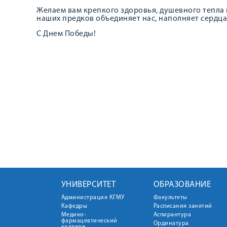
Желаем вам крепкого здоровья, душевного тепла 
наших предков объединяет нас, наполняет сердца
С Днем Победы!
УНИВЕРСИТЕТ
ОБРАЗОВАНИЕ
Администрация КГМУ
Факультеты
Кафедры
Расписания занятий
Медико-
Аспирантура
фармацевтический
Ординатура