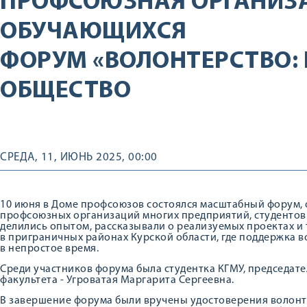
ПРОФСОЮЗНАЯ ОРГАНИЗ
ОБУЧАЮЩИХСЯ
ФОРУМ «ВОЛОНТЕРСТВО:
ОБЩЕСТВО
СРЕДА, 11, ИЮНЬ 2025, 00:00
10 июня в Доме профсоюзов состоялся масштабный форум,
профсоюзных организаций многих предприятий, студентов 
делились опытом, рассказывали о реализуемых проектах и
в приграничных районах Курской области, где поддержка 
в непростое время.
Среди участников форума была студентка КГМУ, председа
факультета - Угроватая Маргарита Сергеевна.
В завершение форума были вручены удостоверения волонт