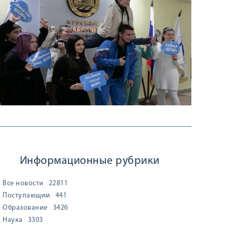
Информационные рубрики
Все новости
22811
Поступающим
441
Образование
3426
Наука
3303