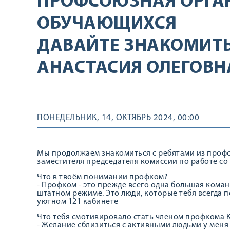
ПРОФСОЮЗНАЯ ОРГА
ОБУЧАЮЩИХСЯ
ДАВАЙТЕ ЗНАКОМИТЬ
АНАСТАСИЯ ОЛЕГОВН
ПОНЕДЕЛЬНИК, 14, ОКТЯБРЬ 2024, 00:00
Мы продолжаем знакомиться с ребятами из проф
заместителя председателя комиссии по работе со
Что в твоём понимании профком?
- Профком - это прежде всего одна большая команд
штатном режиме. Это люди, которые тебя всегда п
уютном 121 кабинете
Что тебя смотивировало стать членом профкома 
- Желание сблизиться с активными людьми у меня б