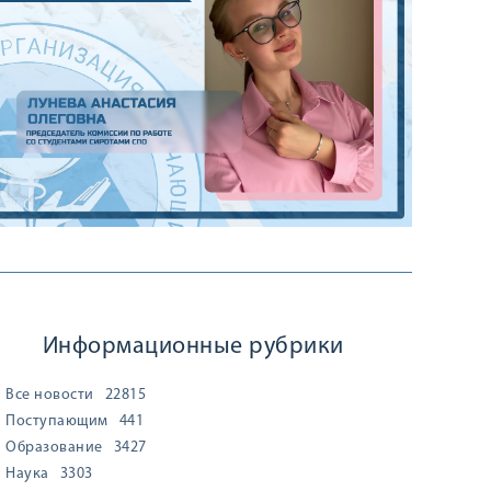
Информационные рубрики
Все новости
22815
Поступающим
441
Образование
3427
Наука
3303