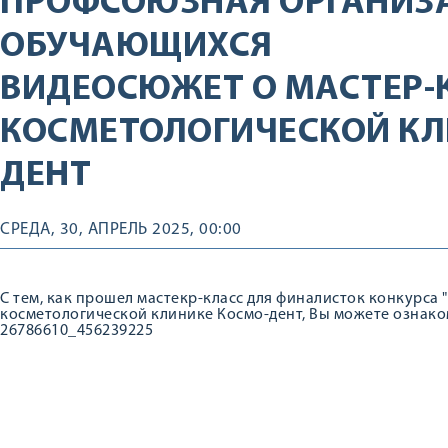
ПРОФСОЮЗНАЯ ОРГАНИЗ
ОБУЧАЮЩИХСЯ
ВИДЕОСЮЖЕТ О МАСТЕР-К
КОСМЕТОЛОГИЧЕСКОЙ КЛ
ДЕНТ
СРЕДА, 30, АПРЕЛЬ 2025, 00:00
С тем, как прошел мастекр-класс для финалисток конкурса 
косметологической клинике Космо-дент, Вы можете ознакомит
26786610_456239225