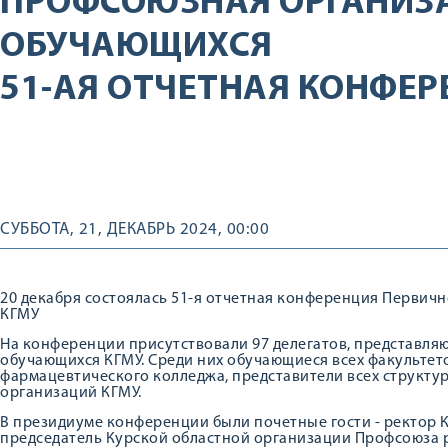
ПРОФСОЮЗНАЯ ОРГАНИЗ
ОБУЧАЮЩИХСЯ
51-АЯ ОТЧЕТНАЯ КОНФЕР
СУББОТА, 21, ДЕКАБРЬ 2024, 00:00
20 декабря состоялась 51-я отчетная конференция Перви
КГМУ
На конференции присутствовали 97 делегатов, представля
обучающихся КГМУ. Среди них обучающиеся всех факультет
фармацевтического колледжа, представители всех структу
организаций КГМУ.
В президиуме конференции были почетные гости - ректор 
председатель Курской областной организации Профсоюза 