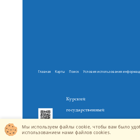
Главная
Карты
Поиск
Условия использования информац
Курский
государственный
медицинский
Мы используем файлы cookie, чтобы вам было удо
университет
использованием нами файлов cookies.