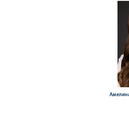
Амелин