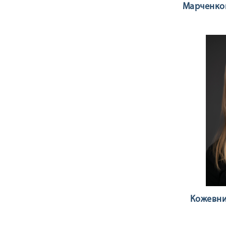
Марченко
Кожевни