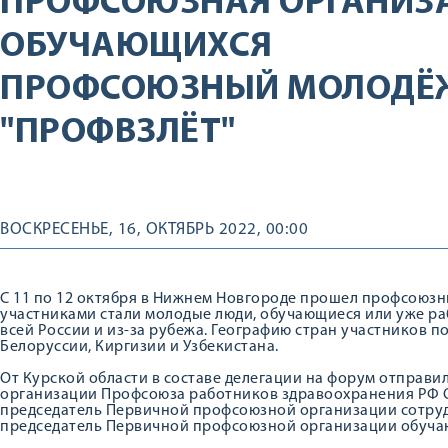
ПРОФСОЮЗНАЯ ОРГАНИЗ
ОБУЧАЮЩИХСЯ
ПРОФСОЮЗНЫЙ МОЛОДЁ
"ПРОФВЗЛЁТ"
ВОСКРЕСЕНЬЕ, 16, ОКТЯБРЬ 2022, 00:00
С 11 по 12 октября в Нижнем Новгороде прошел профсоюзн
участниками стали молодые люди, обучающиеся или уже ра
всей России и из-за рубежа. Географию стран участников п
Белоруссии, Киргизии и Узбекистана.
От Курской области в составе делегации на форум отправи
организации Профсоюза работников здравоохранения РФ 
председатель Первичной профсоюзной организации сотру
председатель Первичной профсоюзной организации обуча