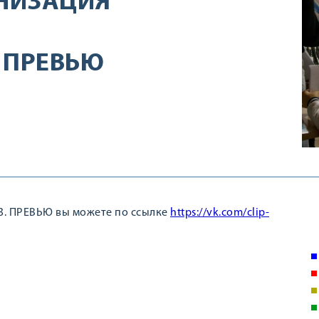
НИЗАЦИЯ
. ПРЕВЬЮ
3. ПРЕВЬЮ вы можете по ссылке
https://vk.com/clip-