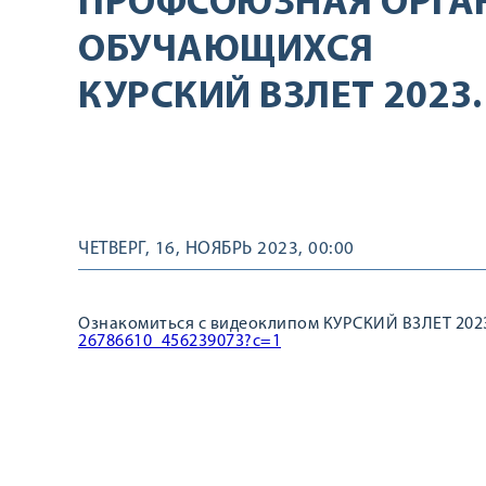
ПРОФСОЮЗНАЯ ОРГА
ОБУЧАЮЩИХСЯ
КУРСКИЙ ВЗЛЕТ 2023
ЧЕТВЕРГ, 16, НОЯБРЬ 2023, 00:00
Ознакомиться с видеоклипом КУРСКИЙ ВЗЛЕТ 202
26786610_456239073?c=1