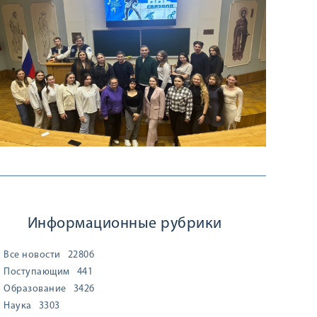
Информационные рубрики
Все новости
22806
Поступающим
441
Образование
3426
Наука
3303