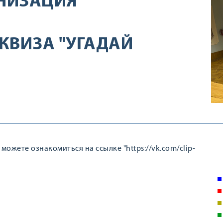
НИЗАЦИЯ
КВИЗА "УГАДАЙ
можете ознакомиться на ссылке "https://vk.com/clip-