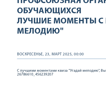
ПРОФСОЮЗНАЯ ОРГА
ОБУЧАЮЩИХСЯ
ЛУЧШИЕ МОМЕНТЫ С 
МЕЛОДИЮ"
ВОСКРЕСЕНЬЕ, 23, МАРТ 2025, 00:00
С лучшими моментами квиза "Угадай мелодию", Вы 
26786610_456239207