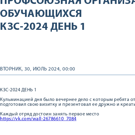
ПРОФСОЮЗНАЯ ОРГАНИЗ
ОБУЧАЮЩИХСЯ
КЗС-2024 ДЕНЬ 1
ВТОРНИК, 30, ИЮЛЬ 2024, 00:00
КЗС-2024 ДЕНЬ 1
Кульминацией дня было вечернее дело с которым ребята о
подготовил свою визитку и презентовал ее дружно и креат
Каждый отряд достоин занять первое место
https://vk.com/wall-26786610_7084