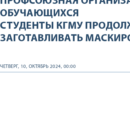
ПРОФСОЮЗНАЯ ОРГАНИЗ
ОБУЧАЮЩИХСЯ
СТУДЕНТЫ КГМУ ПРОДО
ЗАГОТАВЛИВАТЬ МАСКИР
ЧЕТВЕРГ, 10, ОКТЯБРЬ 2024, 00:00