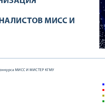
НИЗАЦИЯ
НАЛИСТОВ МИСС И
 конкурса МИСС И МИСТЕР КГМУ