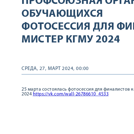
ПРОФСОЮЗНАЯ ОРГА
ОБУЧАЮЩИХСЯ
ФОТОСЕССИЯ ДЛЯ ФИ
МИСТЕР КГМУ 2024
СРЕДА, 27, МАРТ 2024, 00:00
25 марта состоялась фотосессия для финалистов
2024
https://vk.com/wall-26786610_4533