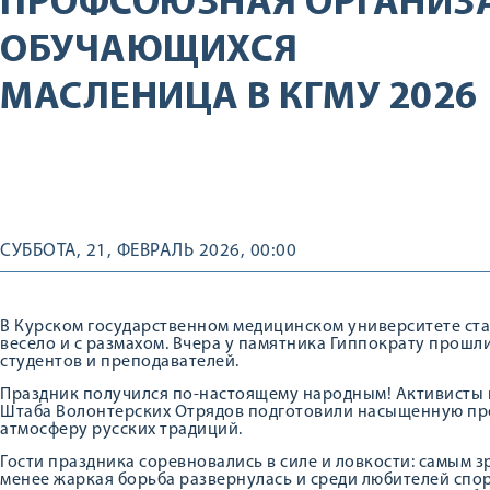
ПРОФСОЮЗНАЯ ОРГАНИЗ
ОБУЧАЮЩИХСЯ
МАСЛЕНИЦА В КГМУ 2026
СУББОТА, 21, ФЕВРАЛЬ 2026, 00:00
В Курском государственном медицинском университете ст
весело и с размахом. Вчера у памятника Гиппократу прош
студентов и преподавателей.
Праздник получился по-настоящему народным! Активисты 
Штаба Волонтерских Отрядов подготовили насыщенную про
атмосферу русских традиций.
Гости праздника соревновались в силе и ловкости: самым 
менее жаркая борьба развернулась и среди любителей спор