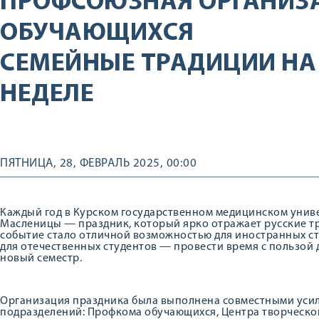
ПРОФСОЮЗНАЯ ОРГАНИЗ
ОБУЧАЮЩИХСЯ
СЕМЕЙНЫЕ ТРАДИЦИИ Н
НЕДЕЛЕ
ПЯТНИЦА, 28, ФЕВРАЛЬ 2025, 00:00
Каждый год в Курском государственном медицинском униве
Масленицы — праздник, который ярко отражает русские тра
событие стало отличной возможностью для иностранных сту
для отечественных студентов — провести время с пользой 
новый семестр.
Организация праздника была выполнена совместными усил
подразделений: Профкома обучающихся, Центра творческог