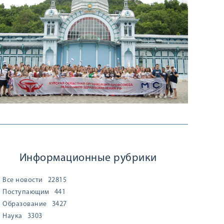
Информационные рубрики
Все новости
22815
Поступающим
441
Образование
3427
Наука
3303