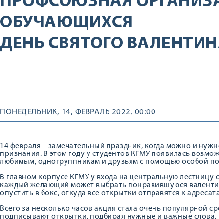
ПРОФСОЮЗНАЯ ОРГАНИЗ
ОБУЧАЮЩИХСЯ
ДЕНЬ СВЯТОГО ВАЛЕНТИН
ПОНЕДЕЛЬНИК, 14, ФЕВРАЛЬ 2022, 00:00
14 февраля – замечательный праздник, когда можно и нужн
признания. В этом году у студентов КГМУ появилась возм
любимым, одногруппникам и друзьям с помощью особой по
В главном корпусе КГМУ у входа на центральную лестницу о
каждый желающий может выбрать понравившуюся валентинк
опустить в бокс, откуда все открытки отправятся к адресат
Всего за несколько часов акция стала очень популярной ср
подписывают открытки, подбирая нужные и важные слова, 