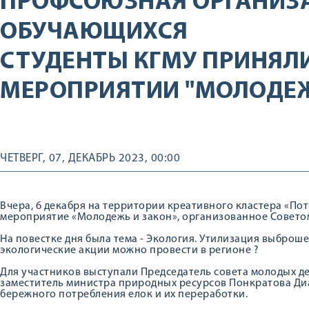
ПРОФСОЮЗНАЯ ОРГАНИЗ
ОБУЧАЮЩИХСЯ
СТУДЕНТЫ КГМУ ПРИНЯЛИ
МЕРОПРИЯТИИ "МОЛОДЕЖ
ЧЕТВЕРГ, 07, ДЕКАБРЬ 2023, 00:00
Вчера, 6 декабря на территории креативного кластера «По
мероприятие «Молодежь и закон», организованное Совето
На повестке дня была тема - Экология. Утилизация выброш
экологические акции можно провести в регионе ?
Для участников выступали Председатель совета молодых деп
заместитель министра природных ресурсов Понкратова Диа
бережного потребления елок и их переработки.