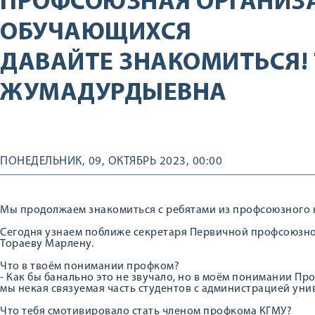
ПРОФСОЮЗНАЯ ОРГАНИЗ
ОБУЧАЮЩИХСЯ
ДАВАЙТЕ ЗНАКОМИТЬСЯ!
ЖУМАДУРДЫЕВНА
ПОНЕДЕЛЬНИК, 09, ОКТЯБРЬ 2023, 00:00
Мы продолжаем знакомиться с ребятами из профсоюзного 
Сегодня узнаем поближе секретаря Первичной профсоюзно
Тораеву Марлену.
Что в твоём понимании профком?
- Как бы банально это не звучало, но в моём понимании Пр
мы некая связуемая часть студентов с администрацией уни
Что тебя смотивировало стать членом профкома КГМУ?