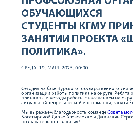
ПРОФСОЮЗНАЯ ОРГА
ОБУЧАЮЩИХСЯ
СТУДЕНТЫ КГМУ ПРИ
ЗАНЯТИИ ПРОЕКТА «
ПОЛИТИКА».
СРЕДА, 19, МАРТ 2025, 00:00
Сегодня на базе Курского государственного унив
организации работы политика на округе. Ребята 
принципы и методы работы с населением на окру
актуальной теоретической информации, занятие 
Мы выражаем благодарность команде
Совета мол
Богатыревой Дарье Алексеевне и Джинанян Серге
познавательного занятия!