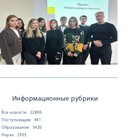
Информационные рубрики
Все новости
22806
Поступающим
441
Образование
3426
Наука
3303