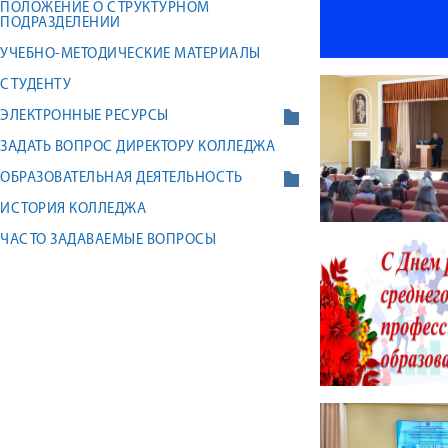
ПОЛОЖЕНИЕ О СТРУКТУРНОМ
ПОДРАЗДЕЛЕНИИ
УЧЕБНО-МЕТОДИЧЕСКИЕ МАТЕРИАЛЫ
СТУДЕНТУ
ЭЛЕКТРОННЫЕ РЕСУРСЫ
ЗАДАТЬ ВОПРОС ДИРЕКТОРУ КОЛЛЕДЖА
ОБРАЗОВАТЕЛЬНАЯ ДЕЯТЕЛЬНОСТЬ
ИСТОРИЯ КОЛЛЕДЖА
ЧАСТО ЗАДАВАЕМЫЕ ВОПРОСЫ