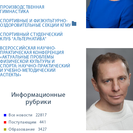
ПРОИЗВОДСТВЕННАЯ
ГИМНАСТИКА
СПОРТИВНЫЕ И ФИЗКУЛЬТУРНО-
ОЗДОРОВИТЕЛЬНЫЕ СЕКЦИИ КГМУ
СПОРТИВНЫЙ СТУДЕНЧЕСКИЙ
КЛУБ "АЛЬТЕРНАТИВА"
ВСЕРОССИЙСКАЯ НАУЧНО-
ПРАКТИЧЕСКАЯ КОНФЕРЕНЦИЯ
«АКТУАЛЬНЫЕ ПРОБЛЕМЫ
ФИЗИЧЕСКОЙ КУЛЬТУРЫ И
СПОРТА: НАУЧНО-ПРАКТИЧЕСКИЙ
И УЧЕБНО-МЕТОДИЧЕСКИЙ
АСПЕКТЫ»
Информационные
рубрики
Все новости
22817
Поступающим
441
Образование
3427