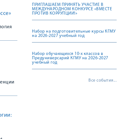
ПРИГЛАШАЕМ ПРИНЯТЬ УЧАСТИЕ В
МЕЖДУНАРОДНОМ КОНКУРСЕ «ВМЕСТЕ
ссе»
ПРОТИВ КОРРУПЦИИ!»
логия
Набор на подготовительные курсы КГМУ
на 2026-2027 учебный год
Набор обучающихся 10-х классов в
Предуниверсарий КГМУ на 2026-2027
учебный год
Все события...
ренции
огии: