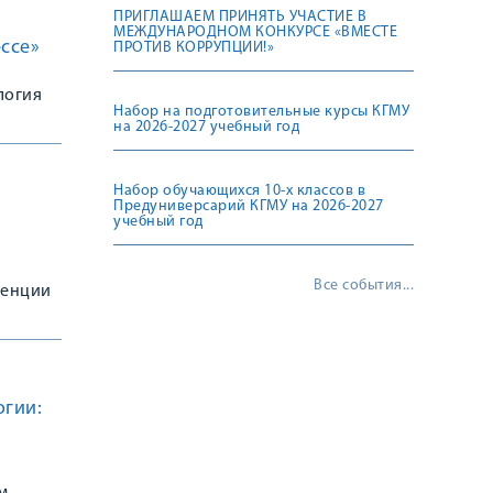
ПРИГЛАШАЕМ ПРИНЯТЬ УЧАСТИЕ В
МЕЖДУНАРОДНОМ КОНКУРСЕ «ВМЕСТЕ
ссе»
ПРОТИВ КОРРУПЦИИ!»
логия
Набор на подготовительные курсы КГМУ
на 2026-2027 учебный год
Набор обучающихся 10-х классов в
Предуниверсарий КГМУ на 2026-2027
учебный год
Все события...
ренции
огии: