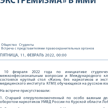
ЭКСТРЕМИЗМА» В ММИ
Общество
Студенты
Встреча с представителями правоохранительных органов
ПЯТНИЦА, 11, ФЕВРАЛЬ 2022, 00:00
10 февраля 2022 года по инициативе студенче
межконфессиональным вопросам и Международного кл
состоялся круглый стол «Жизнь без наркотиков и экс
медицинского института КГМУ, обучающихся на русском яз
На встрече присутствовали:
1. Старший оперуполномоченный по особо важным де
оборотом наркотиков УМВД России по Курской области Лоб