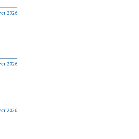
уст 2026
уст 2026
уст 2026