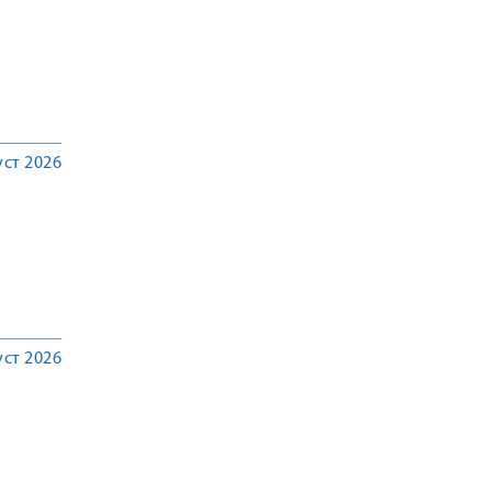
уст 2026
уст 2026