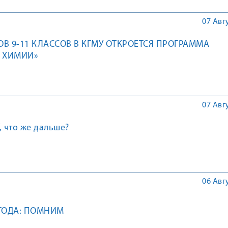
07 Авг
В 9-11 КЛАССОВ В КГМУ ОТКРОЕТСЯ ПРОГРАММА
О ХИМИИ»
07 Авг
, что же дальше?
06 Авг
 ГОДА: ПОМНИМ