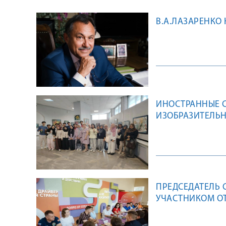
В.А.ЛАЗАРЕНКО
ИНОСТРАННЫЕ 
ИЗОБРАЗИТЕЛЬН
ПРЕДСЕДАТЕЛЬ 
УЧАСТНИКОМ ОТ