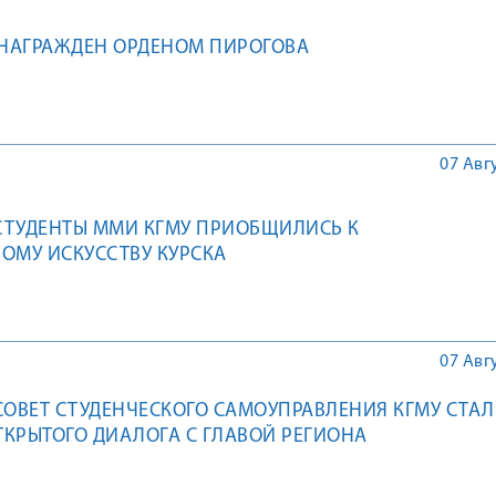
 НАГРАЖДЕН ОРДЕНОМ ПИРОГОВА
07 Авг
СТУДЕНТЫ ММИ КГМУ ПРИОБЩИЛИСЬ К
ОМУ ИСКУССТВУ КУРСКА
07 Авг
СОВЕТ СТУДЕНЧЕСКОГО САМОУПРАВЛЕНИЯ КГМУ СТАЛ
КРЫТОГО ДИАЛОГА С ГЛАВОЙ РЕГИОНА