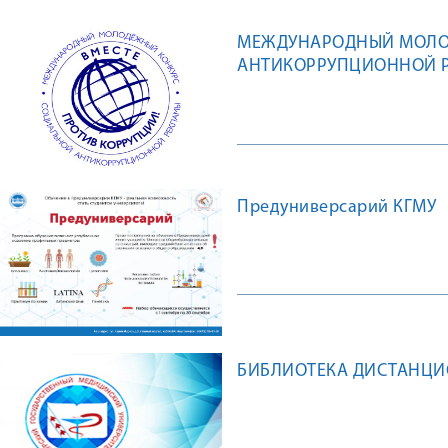
МЕЖДУНАРОДНЫЙ МОЛО
АНТИКОРРУПЦИОННОЙ Р
Предуниверсарий КГМУ
БИБЛИОТЕКА ДИСТАНЦ