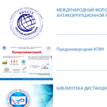
МЕЖДУНАРОДНЫЙ МОЛО
АНТИКОРРУПЦИОННОЙ Р
Предуниверсарий КГМУ
БИБЛИОТЕКА ДИСТАНЦ