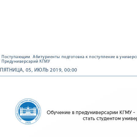
Поступающим
Абитуриенты
подготовка к поступление в универс
Предуниверсарий КГМУ
ПЯТНИЦА, 05, ИЮЛЬ 2019, 00:00