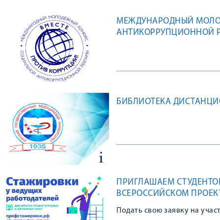
МЕЖДУНАРОДНЫЙ МОЛО
АНТИКОРРУПЦИОННОЙ Р
БИБЛИОТЕКА ДИСТАНЦ
ПРИГЛАШАЕМ СТУДЕНТОВ
ВСЕРОССИЙСКОМ ПРОЕК
Подать свою заявку на учас