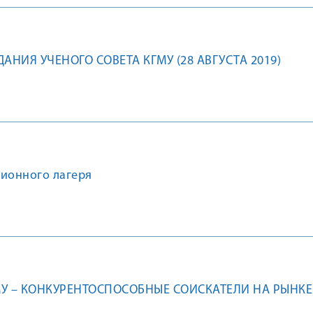
АНИЯ УЧЕНОГО СОВЕТА КГМУ (28 АВГУСТА 2019)
ционного лагеря
У – КОНКУРЕНТОСПОСОБНЫЕ СОИСКАТЕЛИ НА РЫНКЕ