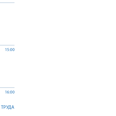
15:00
16:00
 ТРУДА