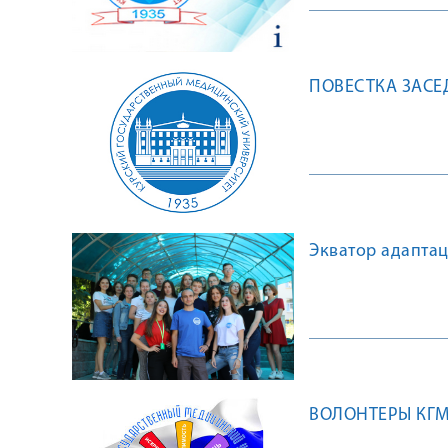
ПОВЕСТКА ЗАСЕД
Экватор адапта
ВОЛОНТЕРЫ КГМ