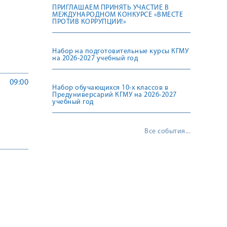
ПРИГЛАШАЕМ ПРИНЯТЬ УЧАСТИЕ В
МЕЖДУНАРОДНОМ КОНКУРСЕ «ВМЕСТЕ
ПРОТИВ КОРРУПЦИИ!»
Набор на подготовительные курсы КГМУ
на 2026-2027 учебный год
09:00
Набор обучающихся 10-х классов в
Предуниверсарий КГМУ на 2026-2027
учебный год
Все события...