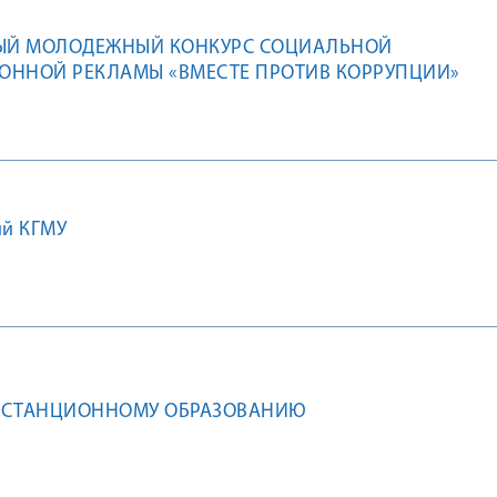
Й МОЛОДЕЖНЫЙ КОНКУРС СОЦИАЛЬНОЙ
ОННОЙ РЕКЛАМЫ «ВМЕСТЕ ПРОТИВ КОРРУПЦИИ»
ий КГМУ
ИСТАНЦИОННОМУ ОБРАЗОВАНИЮ