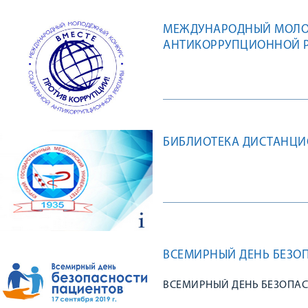
МЕЖДУНАРОДНЫЙ МОЛО
АНТИКОРРУПЦИОННОЙ Р
БИБЛИОТЕКА ДИСТАНЦ
ВСЕМИРНЫЙ ДЕНЬ БЕЗО
ВСЕМИРНЫЙ ДЕНЬ БЕЗОПА