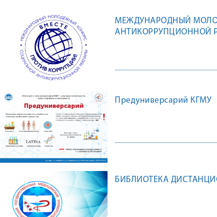
МЕЖДУНАРОДНЫЙ МОЛО
АНТИКОРРУПЦИОННОЙ Р
Предуниверсарий КГМУ
БИБЛИОТЕКА ДИСТАНЦ