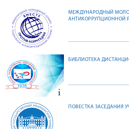
МЕЖДУНАРОДНЫЙ МОЛО
АНТИКОРРУПЦИОННОЙ Р
БИБЛИОТЕКА ДИСТАНЦ
ПОВЕСТКА ЗАСЕДАНИЯ УЧ