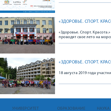
«ЗДОРОВЬЕ. СПОРТ. КРАСО
«Здоровье. Спорт. Красота.
проводят свое лето на мор
«ЗДОРОВЬЕ. СПОРТ. КРА
18 августа 2019 года участн
УНИВЕРСИТЕТ
ОБРАЗОВАНИЕ
НАУКА