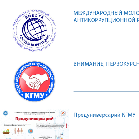
МЕЖДУНАРОДНЫЙ МОЛО
АНТИКОРРУПЦИОННОЙ Р
ВНИМАНИЕ, ПЕРВОКУРСН
Предуниверсарий КГМУ