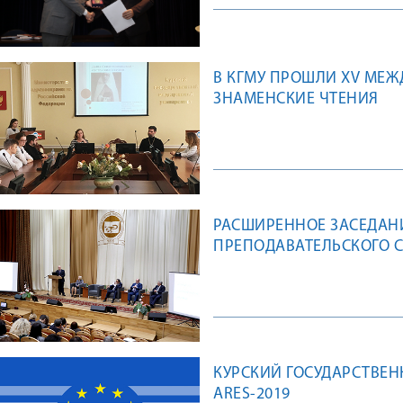
В КГМУ ПРОШЛИ XV МЕ
ЗНАМЕНСКИЕ ЧТЕНИЯ
РАСШИРЕННОЕ ЗАСЕДАНИ
ПРЕПОДАВАТЕЛЬСКОГО 
НАЦИОНАЛЬНЫХ ПРОЕКТ
КУРСКИЙ ГОСУДАРСТВЕН
ARES-2019