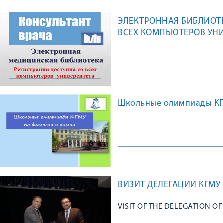
ЭЛЕКТРОННАЯ БИБЛИОТЕ
ВСЕХ КОМПЬЮТЕРОВ УН
Школьные олимпиады КГМ
ВИЗИТ ДЕЛЕГАЦИИ КГМУ 
VISIT OF THE DELEGATION O