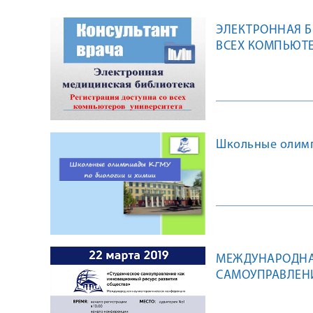
ЭЛЕКТРОННАЯ Б
ВСЕХ КОМПЬЮТЕ
Школьные олимп
МЕЖДУНАРОДНА
САМОУПРАВЛЕНИ