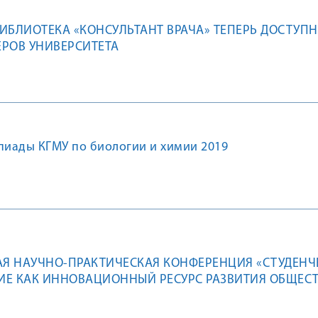
ИБЛИОТЕКА «КОНСУЛЬТАНТ ВРАЧА» ТЕПЕРЬ ДОСТУПН
РОВ УНИВЕРСИТЕТА
иады КГМУ по биологии и химии 2019
Я НАУЧНО-ПРАКТИЧЕСКАЯ КОНФЕРЕНЦИЯ «СТУДЕНЧ
Е КАК ИННОВАЦИОННЫЙ РЕСУРС РАЗВИТИЯ ОБЩЕСТ