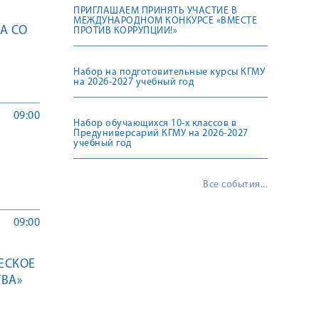
ПРИГЛАШАЕМ ПРИНЯТЬ УЧАСТИЕ В
МЕЖДУНАРОДНОМ КОНКУРСЕ «ВМЕСТЕ
А СО
ПРОТИВ КОРРУПЦИИ!»
Набор на подготовительные курсы КГМУ
на 2026-2027 учебный год
09:00
Набор обучающихся 10-х классов в
Предуниверсарий КГМУ на 2026-2027
учебный год
Все события...
09:00
ЕСКОЕ
ВА»