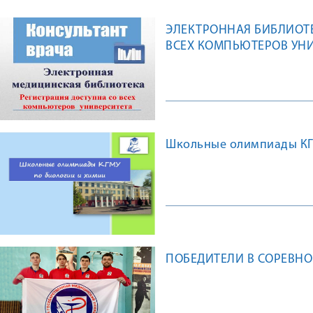
ЭЛЕКТРОННАЯ БИБЛИОТЕ
ВСЕХ КОМПЬЮТЕРОВ УН
Школьные олимпиады КГМ
ПОБЕДИТЕЛИ В СОРЕВНО