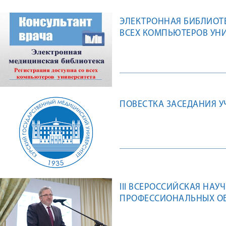
ЭЛЕКТРОННАЯ БИБЛИОТЕ
ВСЕХ КОМПЬЮТЕРОВ УН
ПОВЕСТКА ЗАСЕДАНИЯ УЧ
III ВСЕРОССИЙСКАЯ НА
ПРОФЕССИОНАЛЬНЫХ ОБ