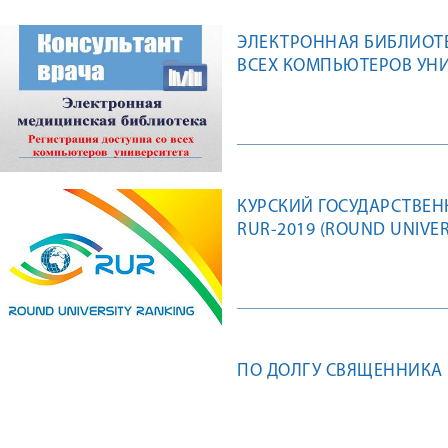
ЭЛЕКТРОННАЯ БИБЛИОТЕ
ВСЕХ КОМПЬЮТЕРОВ УН
КУРСКИЙ ГОСУДАРСТВЕН
RUR-2019 (ROUND UNIVER
ПО ДОЛГУ СВЯЩЕННИКА 