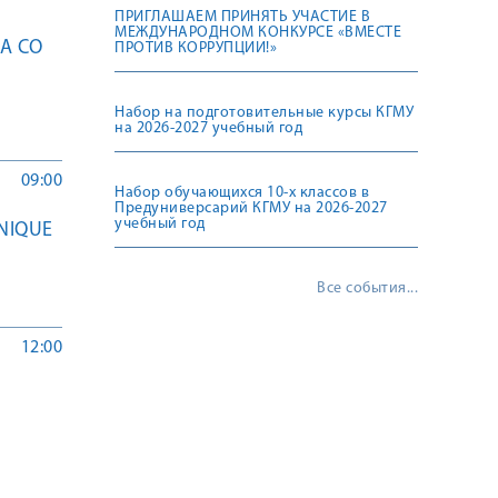
ПРИГЛАШАЕМ ПРИНЯТЬ УЧАСТИЕ В
МЕЖДУНАРОДНОМ КОНКУРСЕ «ВМЕСТЕ
А СО
ПРОТИВ КОРРУПЦИИ!»
Набор на подготовительные курсы КГМУ
на 2026-2027 учебный год
09:00
Набор обучающихся 10-х классов в
Предуниверсарий КГМУ на 2026-2027
учебный год
NIQUE
Все события...
12:00