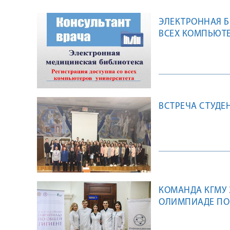
ЭЛЕКТРОННАЯ Б
ВСЕХ КОМПЬЮТЕ
ВСТРЕЧА СТУДЕ
КОМАНДА КГМУ 
ОЛИМПИАДЕ ПО