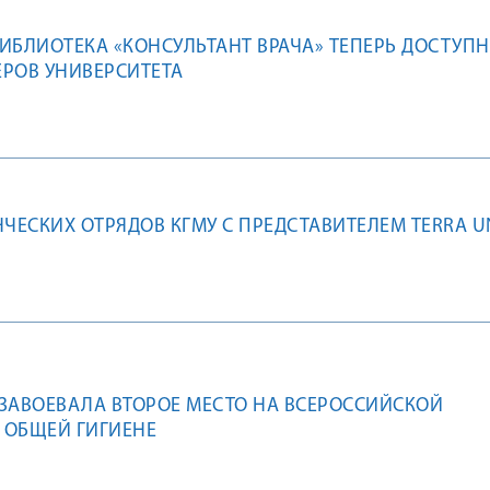
ИБЛИОТЕКА «КОНСУЛЬТАНТ ВРАЧА» ТЕПЕРЬ ДОСТУПН
РОВ УНИВЕРСИТЕТА
НЧЕСКИХ ОТРЯДОВ КГМУ С ПРЕДСТАВИТЕЛЕМ TERRA U
ЗАВОЕВАЛА ВТОРОЕ МЕСТО НА ВСЕРОССИЙСКОЙ
 ОБЩЕЙ ГИГИЕНЕ