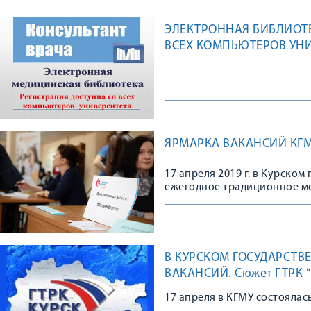
ЭЛЕКТРОННАЯ БИБЛИОТЕ
ВСЕХ КОМПЬЮТЕРОВ УН
ЯРМАРКА ВАКАНСИЙ КГМ
17 апреля 2019 г. в Курско
ежегодное традиционное м
трудоустройства выпускник
В КУРСКОМ ГОСУДАРСТ
ВАКАНСИЙ. Сюжет ГТРК "К
17 апреля в КГМУ состоялас