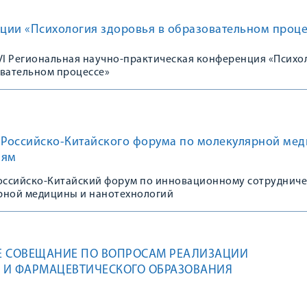
ции «Психология здоровья в образовательном проце
 VI Региональная научно-практическая конференция «Психо
овательном процессе»
к Российско-Китайского форума по молекулярной ме
иям
Российско-Китайский форум по инновационному сотрудниче
рной медицины и нанотехнологий
Е СОВЕЩАНИЕ ПО ВОПРОСАМ РЕАЛИЗАЦИИ
 И ФАРМАЦЕВТИЧЕСКОГО ОБРАЗОВАНИЯ