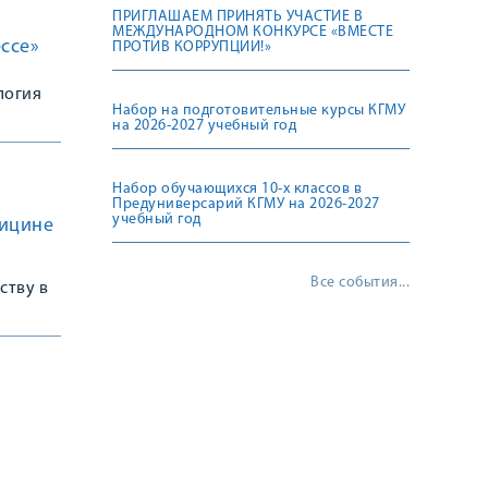
ПРИГЛАШАЕМ ПРИНЯТЬ УЧАСТИЕ В
МЕЖДУНАРОДНОМ КОНКУРСЕ «ВМЕСТЕ
ссе»
ПРОТИВ КОРРУПЦИИ!»
логия
Набор на подготовительные курсы КГМУ
на 2026-2027 учебный год
Набор обучающихся 10-х классов в
Предуниверсарий КГМУ на 2026-2027
учебный год
дицине
Все события...
ству в