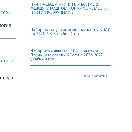
ПРИГЛАШАЕМ ПРИНЯТЬ УЧАСТИЕ В
МЕЖДУНАРОДНОМ КОНКУРСЕ «ВМЕСТЕ
ссе»
ПРОТИВ КОРРУПЦИИ!»
логия
Набор на подготовительные курсы КГМУ
на 2026-2027 учебный год
Набор обучающихся 10-х классов в
Предуниверсарий КГМУ на 2026-2027
учебный год
дицине
Все события...
ству в