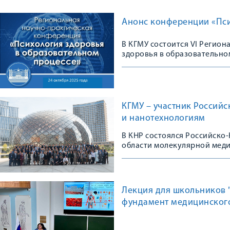
Анонс конференции «Пси
В КГМУ состоится VI Регио
здоровья в образовательно
КГМУ – участник Россий
и нанотехнологиям
В КНР состоялся Российско
области молекулярной мед
Лекция для школьников "
фундамент медицинског