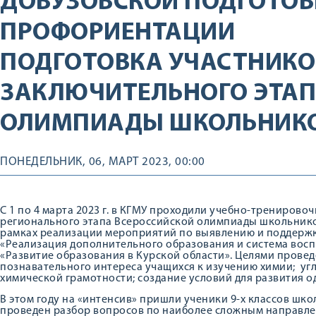
ДОВУЗОВСКОЙ ПОДГОТОВ
ПРОФОРИЕНТАЦИИ
ПОДГОТОВКА УЧАСТНИКО
ЗАКЛЮЧИТЕЛЬНОГО ЭТАП
ОЛИМПИАДЫ ШКОЛЬНИКО
ПОНЕДЕЛЬНИК, 06, МАРТ 2023, 00:00
С 1 по 4 марта 2023 г. в КГМУ проходили учебно-тренирово
регионального этапа Всероссийской олимпиады школьнико
рамках реализации мероприятий по выявлению и поддерж
«Реализация дополнительного образования и система вос
«Развитие образования в Курской области». Целями провед
познавательного интереса учащихся к изучению химии; уг
химической грамотности; создание условий для развития о
В этом году на «интенсив» пришли ученики 9-х классов школ
проведен разбор вопросов по наиболее сложным направле