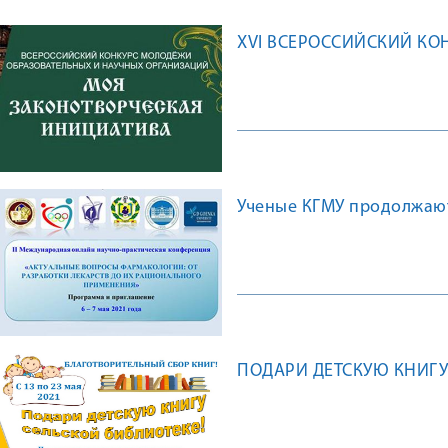
XVI ВСЕРОССИЙСКИЙ КО
Ученые КГМУ продолжаю
ПОДАРИ ДЕТСКУЮ КНИГУ