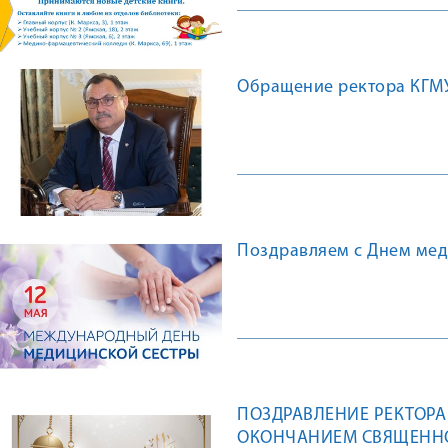
Обращение ректора КГМУ 
Поздравляем с Днем мед
ПОЗДРАВЛЕНИЕ РЕКТОРА 
ОКОНЧАНИЕМ СВЯЩЕННО