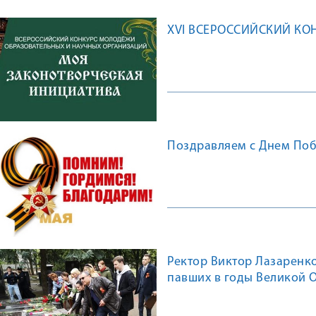
XVI ВСЕРОССИЙСКИЙ КО
Поздравляем с Днем Поб
Ректор Виктор Лазаренко
павших в годы Великой 